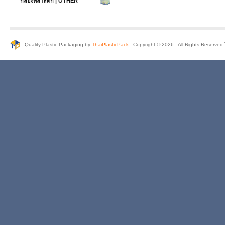
กล่องพลาสติก | OTHER
Quality Plastic Packaging by
ThaiPlasticPack
- Copyright © 2026 - All Rights Reserve