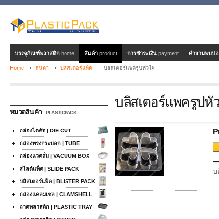
บรรจุภัณฑ์พลาสติก
home
สินค้า
product
การชำระเงิน
payment
คำถามพบบ่
Home
สินค้า
บลิสเตอร์แพ็ค
บลิสเตอร์แพครูปหัวใจ
บลิสเตอร์แพครูปหั
หมวดสินค้า
PLASTICPACK
กล่องไดคัท | DIE CUT
P
กล่องทรงกระบอก | TUBE
กล่องแวคคั่ม | VACUUM BOX
สไลด์แพ็ค | SLIDE PACK
บ
บลิสเตอร์แพ็ค | BLISTER PACK
กล่องแคลมเชล | CLAMSHELL
ถาดพลาสติก | PLASTIC TRAY