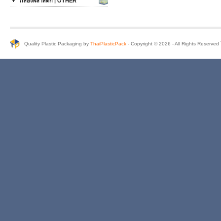
กล่องพลาสติก | OTHER
Quality Plastic Packaging by
ThaiPlasticPack
- Copyright © 2026 - All Rights Reserve