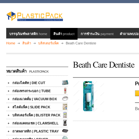
บรรจุภัณฑ์พลาสติก
home
สินค้า
product
การชำระเงิน
payment
คำถามพบบ่
Home
สินค้า
บลิสเตอร์แพ็ค
Beath Care Dentiste
Beath Care Dentiste
หมวดสินค้า
PLASTICPACK
กล่องไดคัท | DIE CUT
P
กล่องทรงกระบอก | TUBE
กล่องแวคคั่ม | VACUUM BOX
สไลด์แพ็ค | SLIDE PACK
B
บลิสเตอร์แพ็ค | BLISTER PACK
กล่องแคลมเชล | CLAMSHELL
ถาดพลาสติก | PLASTIC TRAY