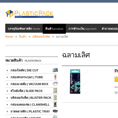
บรรจุภัณฑ์พลาสติก
home
สินค้า
product
การชำระเงิน
payment
คำถามพบบ่
Home
สินค้า
บลิสเตอร์แพ็ค
ฉลามเลิศ
ฉลามเลิศ
หมวดสินค้า
PLASTICPACK
กล่องไดคัท | DIE CUT
P
กล่องทรงกระบอก | TUBE
กล่องแวคคั่ม | VACUUM BOX
สไลด์แพ็ค | SLIDE PACK
ฉ
บลิสเตอร์แพ็ค | BLISTER PACK
กล่องแคลมเชล | CLAMSHELL
ถาดพลาสติก | PLASTIC TRAY