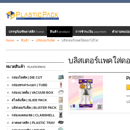
บรรจุภัณฑ์พลาสติก
home
สินค้า
product
การชำระเงิน
payment
คำถามพบบ่
Home
สินค้า
บลิสเตอร์แพ็ค
บลิสเตอร์แพคใส่ดอกไม้ไฟ
บลิสเตอร์แพคใส่ด
หมวดสินค้า
PLASTICPACK
กล่องไดคัท | DIE CUT
P
กล่องทรงกระบอก | TUBE
กล่องแวคคั่ม | VACUUM BOX
สไลด์แพ็ค | SLIDE PACK
บ
บลิสเตอร์แพ็ค | BLISTER PACK
กล่องแคลมเชล | CLAMSHELL
ถาดพลาสติก | PLASTIC TRAY