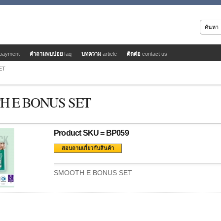
payment
คำถามพบบ่อย
faq
บทความ
article
ติดต่อ
contact us
ET
H E BONUS SET
Product SKU = BP059
สอบถามเกี่ยวกับสินค้า
SMOOTH E BONUS SET