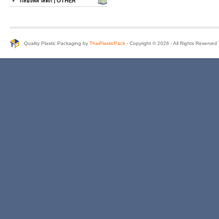
กล่องพลาสติก | OTHER
Quality Plastic Packaging by
ThaiPlasticPack
- Copyright © 2026 - All Rights Reserve