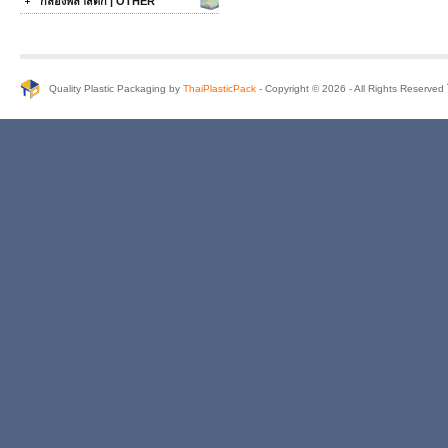
กล่องพลาสติก | OTHER
Quality Plastic Packaging by
ThaiPlasticPack
- Copyright © 2026 - All Rights Reserve