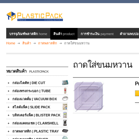
บรรจุภัณฑ์พลาสติก
home
สินค้า
product
การชำระเงิน
payment
คำถามพบบ่
Home
สินค้า
ถาดพลาสติก
ถาดใส่ขนมหวาน
ถาดใส่ขนมหวาน
หมวดสินค้า
PLASTICPACK
กล่องไดคัท | DIE CUT
P
กล่องทรงกระบอก | TUBE
กล่องแวคคั่ม | VACUUM BOX
สไลด์แพ็ค | SLIDE PACK
บลิสเตอร์แพ็ค | BLISTER PACK
กล่องแคลมเชล | CLAMSHELL
ถาดพลาสติก | PLASTIC TRAY