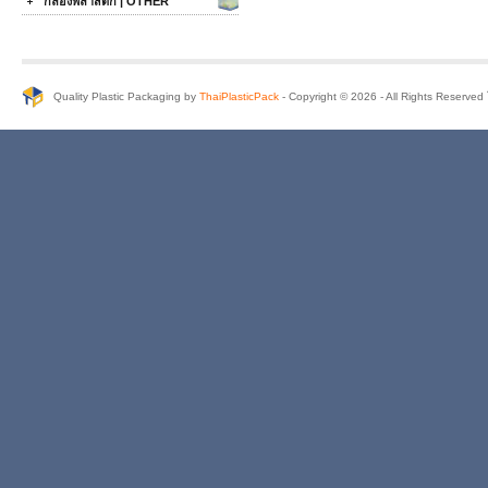
กล่องพลาสติก | OTHER
Quality Plastic Packaging by
ThaiPlasticPack
- Copyright © 2026 - All Rights Reserve