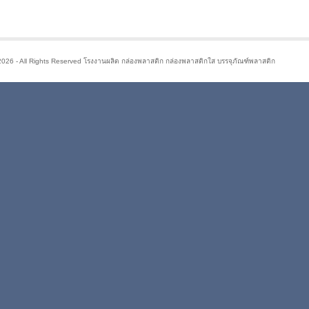
2026 - All Rights Reserved โรงงานผลิต กล่องพลาสติก กล่องพลาสติกใส บรรจุภัณฑ์พลาสติก