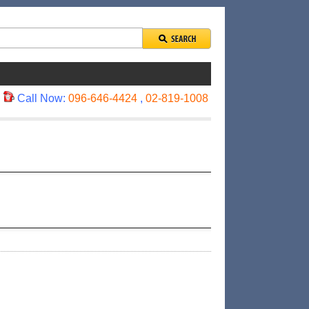
Call Now:
096-646-4424
,
02-819-1008