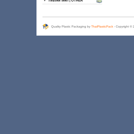
กล่องพลาสติก | OTHER
Quality Plastic Packaging by
ThaiPlasticPack
- Copyright © 