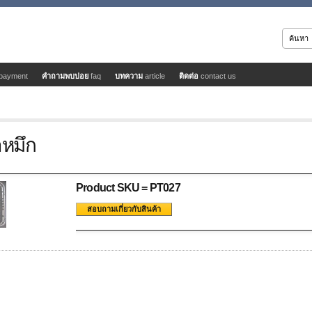
payment
คำถามพบบ่อย
faq
บทความ
article
ติดต่อ
contact us
หมึก
Product SKU = PT027
สอบถามเกี่ยวกับสินค้า