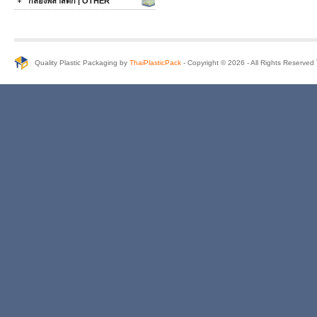
กล่องพลาสติก | OTHER
Quality Plastic Packaging by
ThaiPlasticPack
- Copyright © 2026 - All Rights Reserve