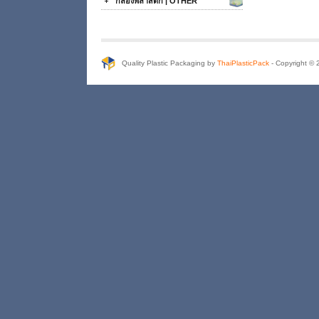
กล่องพลาสติก | OTHER
Quality Plastic Packaging by
ThaiPlasticPack
- Copyright © 