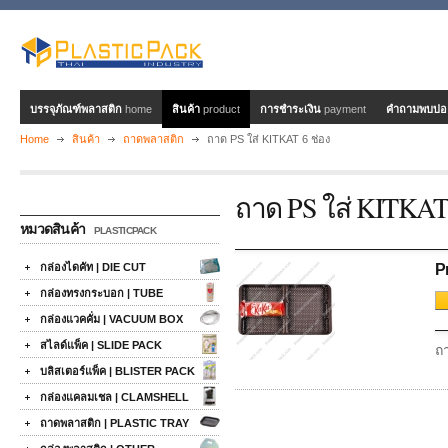
บรรจุภัณฑ์พลาสติก
home
สินค้า
product
การชำระเงิน
payment
คำถามพบบ่
Home
สินค้า
ถาดพลาสติก
ถาด PS ใส่ KITKAT 6 ช่อง
ถาด PS ใส่ KITKAT 
หมวดสินค้า
PLASTICPACK
กล่องไดคัท | DIE CUT
P
กล่องทรงกระบอก | TUBE
กล่องแวคคั่ม | VACUUM BOX
สไลด์แพ็ค | SLIDE PACK
ถ
บลิสเตอร์แพ็ค | BLISTER PACK
กล่องแคลมเชล | CLAMSHELL
ถาดพลาสติก | PLASTIC TRAY