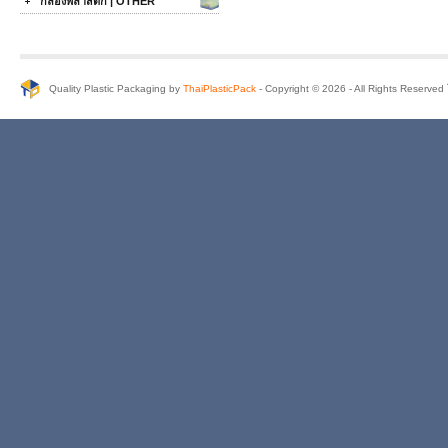
กล่องพลาสติก | OTHER
Quality Plastic Packaging by
ThaiPlasticPack
- Copyright © 2026 - All Rights Reserve