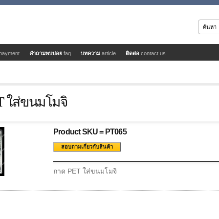
payment
คำถามพบบ่อย
faq
บทความ
article
ติดต่อ
contact us
 ใส่ขนมโมจิ
Product SKU = PT065
สอบถามเกี่ยวกับสินค้า
ถาด PET ใส่ขนมโมจิ