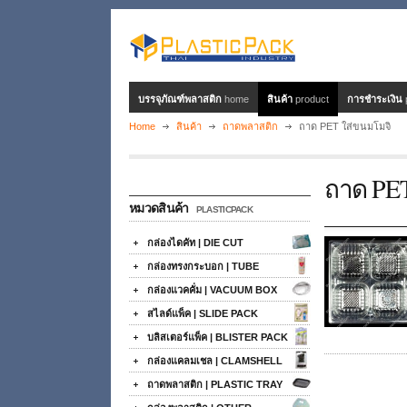
บรรจุภัณฑ์พลาสติก
home
สินค้า
product
การชำระเงิน
Home
สินค้า
ถาดพลาสติก
ถาด PET ใส่ขนมโมจิ
ถาด PET
หมวดสินค้า
PLASTICPACK
กล่องไดคัท | DIE CUT
กล่องทรงกระบอก | TUBE
กล่องแวคคั่ม | VACUUM BOX
สไลด์แพ็ค | SLIDE PACK
บลิสเตอร์แพ็ค | BLISTER PACK
กล่องแคลมเชล | CLAMSHELL
ถาดพลาสติก | PLASTIC TRAY