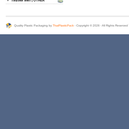
กล่องพลาสติก | OTHER
Quality Plastic Packaging by
ThaiPlasticPack
- Copyright © 2026 - All Rights Reserve