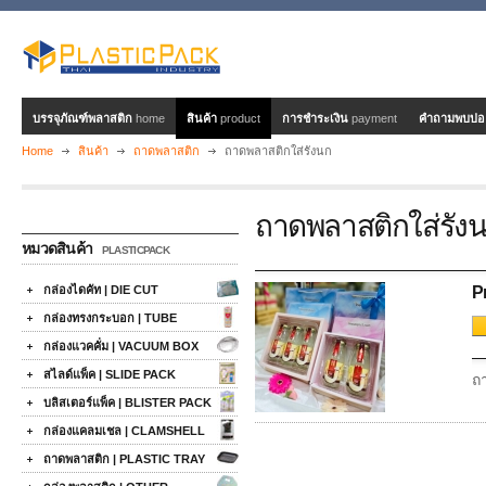
บรรจุภัณฑ์พลาสติก
home
สินค้า
product
การชำระเงิน
payment
คำถามพบบ่
Home
สินค้า
ถาดพลาสติก
ถาดพลาสติกใส่รังนก
ถาดพลาสติกใส่รัง
หมวดสินค้า
PLASTICPACK
กล่องไดคัท | DIE CUT
P
กล่องทรงกระบอก | TUBE
กล่องแวคคั่ม | VACUUM BOX
สไลด์แพ็ค | SLIDE PACK
ถ
บลิสเตอร์แพ็ค | BLISTER PACK
กล่องแคลมเชล | CLAMSHELL
ถาดพลาสติก | PLASTIC TRAY