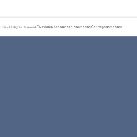
2026 - All Rights Reserved โรงงานผลิต กล่องพลาสติก กล่องพลาสติกใส บรรจุภัณฑ์พลาสติก