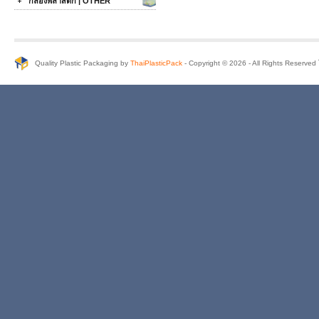
กล่องพลาสติก | OTHER
Quality Plastic Packaging by
ThaiPlasticPack
- Copyright © 2026 - All Rights Reserve