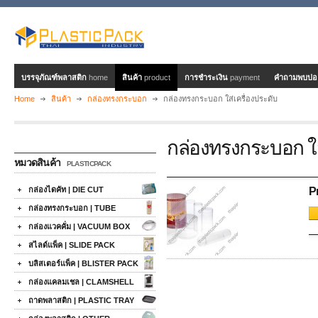
บรรจุภัณฑ์พลาสติก
home
สินค้า
product
การชำระเงิน
payment
คำถามพบบ่
Home
สินค้า
กล่องทรงกระบอก
กล่องทรงกระบอก ใส่เครื่องประดับ
กล่องทรงกระบอก ใส
หมวดสินค้า
PLASTICPACK
กล่องไดคัท | DIE CUT
P
กล่องทรงกระบอก | TUBE
กล่องแวคคั่ม | VACUUM BOX
สไลด์แพ็ค | SLIDE PACK
บลิสเตอร์แพ็ค | BLISTER PACK
กล่องแคลมเชล | CLAMSHELL
ถาดพลาสติก | PLASTIC TRAY