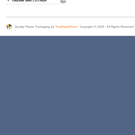
กล่องพลาสติก | OTHER
Quality Plastic Packaging by
ThaiPlasticPack
- Copyright © 2026 - All Rights Reserve