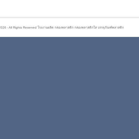
2026 - All Rights Reserved โรงงานผลิต กล่องพลาสติก กล่องพลาสติกใส บรรจุภัณฑ์พลาสติก