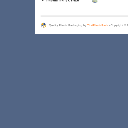
กล่องพลาสติก | OTHER
Quality Plastic Packaging by
ThaiPlasticPack
- Copyright © 