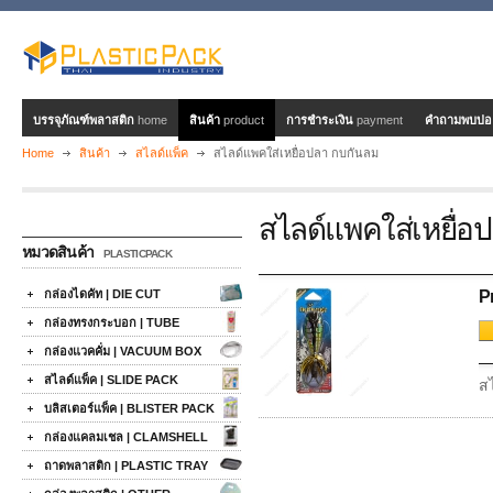
บรรจุภัณฑ์พลาสติก
home
สินค้า
product
การชำระเงิน
payment
คำถามพบบ่
Home
สินค้า
สไลด์แพ็ค
สไลด์แพคใส่เหยื่อปลา กบกันลม
สไลด์แพคใส่เหยื่อ
หมวดสินค้า
PLASTICPACK
กล่องไดคัท | DIE CUT
P
กล่องทรงกระบอก | TUBE
กล่องแวคคั่ม | VACUUM BOX
สไลด์แพ็ค | SLIDE PACK
ส
บลิสเตอร์แพ็ค | BLISTER PACK
กล่องแคลมเชล | CLAMSHELL
ถาดพลาสติก | PLASTIC TRAY