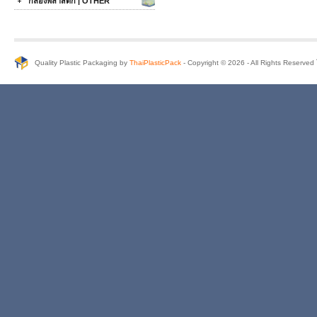
กล่องพลาสติก | OTHER
Quality Plastic Packaging by
ThaiPlasticPack
- Copyright © 2026 - All Rights Reserve