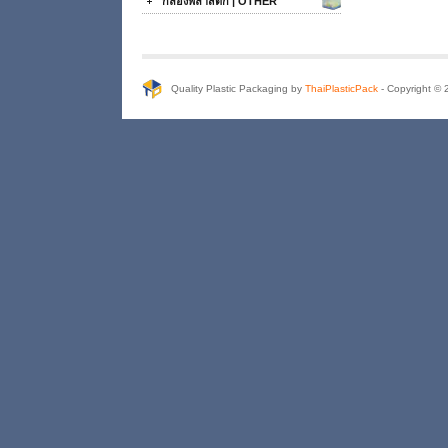
กล่องพลาสติก | OTHER
Quality Plastic Packaging by
ThaiPlasticPack
- Copyright © 