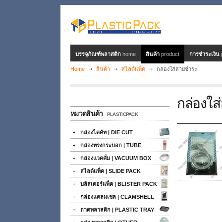
บรรจุภัณฑ์พลาสติก
home
สินค้า
product
การชำระเงิน
Home
สินค้า
สไลด์แพ็ค
กล่องใส่สายชำระ
กล่องใส
หมวดสินค้า
PLASTICPACK
กล่องไดคัท | DIE CUT
กล่องทรงกระบอก | TUBE
กล่องแวคคั่ม | VACUUM BOX
สไลด์แพ็ค | SLIDE PACK
บลิสเตอร์แพ็ค | BLISTER PACK
กล่องแคลมเชล | CLAMSHELL
ถาดพลาสติก | PLASTIC TRAY