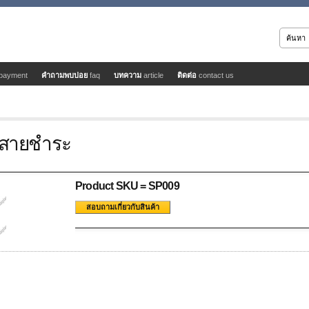
payment
คำถามพบบ่อย
faq
บทความ
article
ติดต่อ
contact us
่สายชำระ
Product SKU = SP009
สอบถามเกี่ยวกับสินค้า