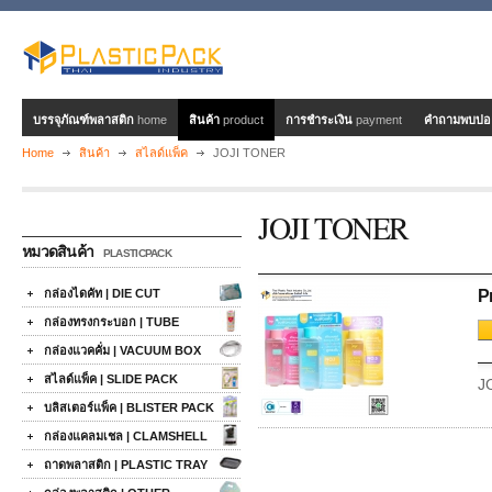
บรรจุภัณฑ์พลาสติก
home
สินค้า
product
การชำระเงิน
payment
คำถามพบบ่
Home
สินค้า
สไลด์แพ็ค
JOJI TONER
JOJI TONER
หมวดสินค้า
PLASTICPACK
กล่องไดคัท | DIE CUT
P
กล่องทรงกระบอก | TUBE
กล่องแวคคั่ม | VACUUM BOX
สไลด์แพ็ค | SLIDE PACK
J
บลิสเตอร์แพ็ค | BLISTER PACK
กล่องแคลมเชล | CLAMSHELL
ถาดพลาสติก | PLASTIC TRAY