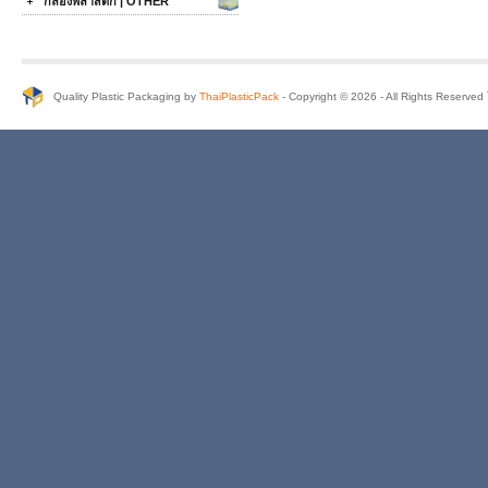
กล่องพลาสติก | OTHER
Quality Plastic Packaging by
ThaiPlasticPack
- Copyright © 2026 - All Rights Reserve