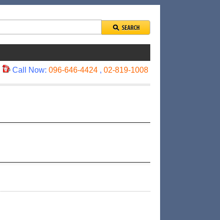
Call Now:
096-646-4424
,
02-819-1008