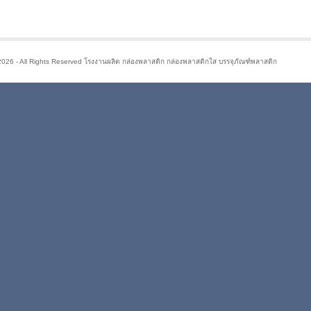
2026 - All Rights Reserved โรงงานผลิต กล่องพลาสติก กล่องพลาสติกใส บรรจุภัณฑ์พลาสติก