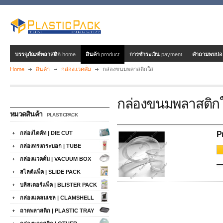
บรรจุภัณฑ์พลาสติก
home
สินค้า
product
การชำระเงิน
payment
คำถามพบบ่
Home
สินค้า
กล่องแวคคั่ม
กล่องขนมพลาสติกใส
กล่องขนมพลาสติก
หมวดสินค้า
PLASTICPACK
กล่องไดคัท | DIE CUT
P
กล่องทรงกระบอก | TUBE
กล่องแวคคั่ม | VACUUM BOX
สไลด์แพ็ค | SLIDE PACK
บลิสเตอร์แพ็ค | BLISTER PACK
กล่องแคลมเชล | CLAMSHELL
ถาดพลาสติก | PLASTIC TRAY