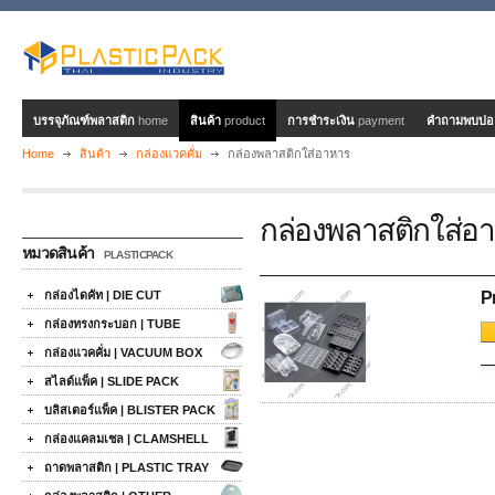
บรรจุภัณฑ์พลาสติก
home
สินค้า
product
การชำระเงิน
payment
คำถามพบบ่
Home
สินค้า
กล่องแวคคั่ม
กล่องพลาสติกใส่อาหาร
กล่องพลาสติกใส่อ
หมวดสินค้า
PLASTICPACK
กล่องไดคัท | DIE CUT
P
กล่องทรงกระบอก | TUBE
กล่องแวคคั่ม | VACUUM BOX
สไลด์แพ็ค | SLIDE PACK
บลิสเตอร์แพ็ค | BLISTER PACK
กล่องแคลมเชล | CLAMSHELL
ถาดพลาสติก | PLASTIC TRAY