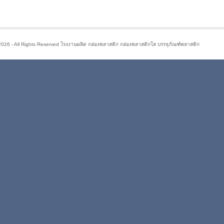
2026 - All Rights Reserved โรงงานผลิต กล่องพลาสติก กล่องพลาสติกใส บรรจุภัณฑ์พลาสติก