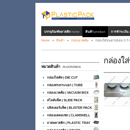
บรรจุภัณฑ์พลาสติก
home
สินค้า
product
การชำระเงิน
Home
สินค้า
กล่องแวคคั่ม
กล่องใส่ขนตาปลอม 3-T-
กล่องใส
หมวดสินค้า
PLASTICPACK
กล่องไดคัท | DIE CUT
กล่องทรงกระบอก | TUBE
กล่องแวคคั่ม | VACUUM BOX
สไลด์แพ็ค | SLIDE PACK
บลิสเตอร์แพ็ค | BLISTER PACK
กล่องแคลมเชล | CLAMSHELL
ถาดพลาสติก | PLASTIC TRAY