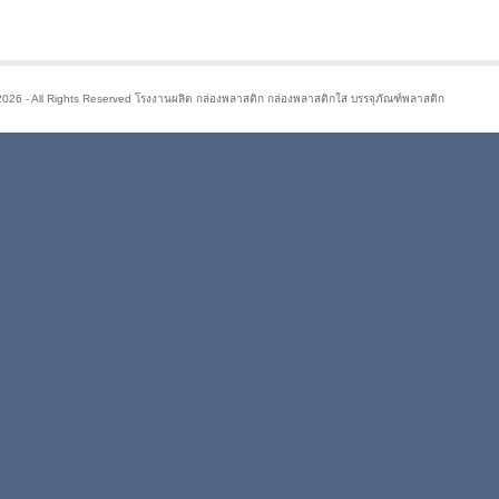
2026 - All Rights Reserved โรงงานผลิต กล่องพลาสติก กล่องพลาสติกใส บรรจุภัณฑ์พลาสติก