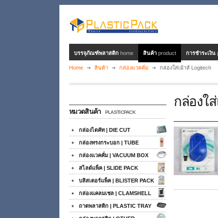
บรรจุภัณฑ์พลาสติก
home
สินค้า
product
การชำระเงิน
Home
สินค้า
กล่องแวคคั่ม
กล่องใส่เม้าส์ Logitech
กล่องใส่
หมวดสินค้า
PLASTICPACK
กล่องไดคัท | DIE CUT
กล่องทรงกระบอก | TUBE
กล่องแวคคั่ม | VACUUM BOX
สไลด์แพ็ค | SLIDE PACK
บลิสเตอร์แพ็ค | BLISTER PACK
กล่องแคลมเชล | CLAMSHELL
ถาดพลาสติก | PLASTIC TRAY