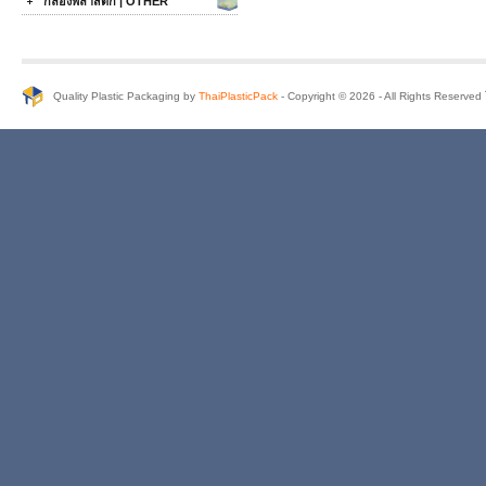
กล่องพลาสติก | OTHER
Quality Plastic Packaging by
ThaiPlasticPack
- Copyright © 2026 - All Rights Reserve