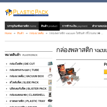
บรรจุภัณฑ์พลาสติก
home
สินค้า
product
การชำระเงิน
payment
คำถามพบบ่
Home
สินค้า
กล่องแวคคั่ม
กล่องพลาสติก vacuum ใส่สินค้า ที่โกนหนว� ...
กล่องพลาสติก vacuu
หมวดสินค้า
PLASTICPACK
กล่องไดคัท | DIE CUT
P
กล่องทรงกระบอก | TUBE
กล่องแวคคั่ม | VACUUM BOX
สไลด์แพ็ค | SLIDE PACK
บลิสเตอร์แพ็ค | BLISTER PACK
กล่องแคลมเชล | CLAMSHELL
ถาดพลาสติก | PLASTIC TRAY