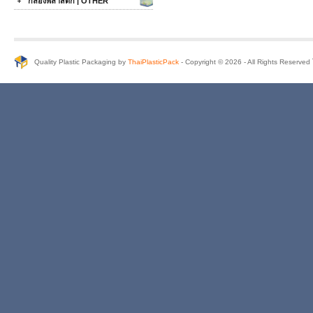
กล่องพลาสติก | OTHER
Quality Plastic Packaging by
ThaiPlasticPack
- Copyright © 2026 - All Rights Reserve