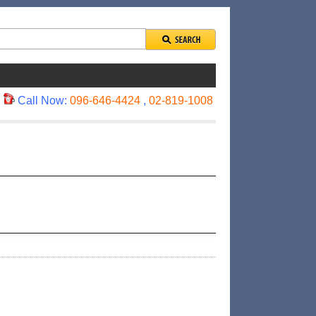
Call Now:
096-646-4424
,
02-819-1008