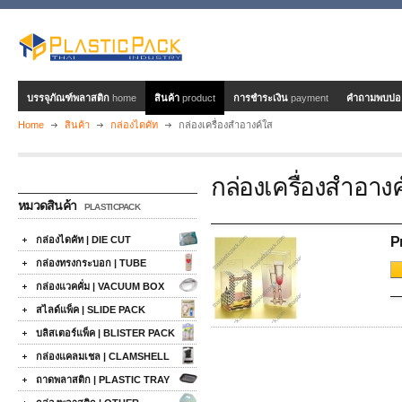
บรรจุภัณฑ์พลาสติก
home
สินค้า
product
การชำระเงิน
payment
คำถามพบบ่
Home
สินค้า
กล่องไดคัท
กล่องเครื่องสำอางค์ใส
กล่องเครื่องสำอางค
หมวดสินค้า
PLASTICPACK
กล่องไดคัท | DIE CUT
P
กล่องทรงกระบอก | TUBE
กล่องแวคคั่ม | VACUUM BOX
สไลด์แพ็ค | SLIDE PACK
บลิสเตอร์แพ็ค | BLISTER PACK
กล่องแคลมเชล | CLAMSHELL
ถาดพลาสติก | PLASTIC TRAY