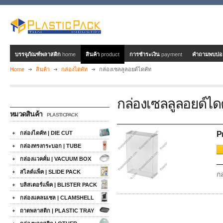
บรรจุภัณฑ์พลาสติก
home
สินค้า
product
การชำระเงิน
payment
คำถามพบบ่
Home
สินค้า
กล่องไดคัท
กล่องเซลลูลอยด์ไดคัท
กล่องเซลลูลอยด์ได
หมวดสินค้า
PLASTICPACK
กล่องไดคัท | DIE CUT
P
กล่องทรงกระบอก | TUBE
กล่องแวคคั่ม | VACUUM BOX
สไลด์แพ็ค | SLIDE PACK
ก
บลิสเตอร์แพ็ค | BLISTER PACK
กล่องแคลมเชล | CLAMSHELL
ถาดพลาสติก | PLASTIC TRAY