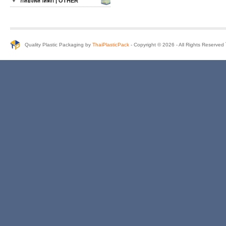
กล่องพลาสติก | OTHER
Quality Plastic Packaging by
ThaiPlasticPack
- Copyright © 2026 - All Rights Reserve