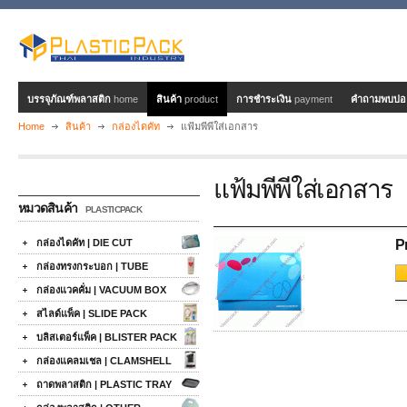
บรรจุภัณฑ์พลาสติก
home
สินค้า
product
การชำระเงิน
payment
คำถามพบบ่
Home
สินค้า
กล่องไดคัท
แฟ้มพีพีใส่เอกสาร
แฟ้มพีพีใส่เอกสาร
หมวดสินค้า
PLASTICPACK
กล่องไดคัท | DIE CUT
P
กล่องทรงกระบอก | TUBE
กล่องแวคคั่ม | VACUUM BOX
สไลด์แพ็ค | SLIDE PACK
บลิสเตอร์แพ็ค | BLISTER PACK
กล่องแคลมเชล | CLAMSHELL
ถาดพลาสติก | PLASTIC TRAY