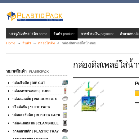
บรรจุภัณฑ์พลาสติก
home
สินค้า
product
การชำระเงิน
payment
คำถามพบบ่
Home
สินค้า
กล่องไดคัท
กล่องดิสเพลย์ใส่น้ำหอม
กล่องดิสเพลย์ใส่น้
หมวดสินค้า
PLASTICPACK
กล่องไดคัท | DIE CUT
P
กล่องทรงกระบอก | TUBE
กล่องแวคคั่ม | VACUUM BOX
สไลด์แพ็ค | SLIDE PACK
บลิสเตอร์แพ็ค | BLISTER PACK
กล่องแคลมเชล | CLAMSHELL
ถาดพลาสติก | PLASTIC TRAY