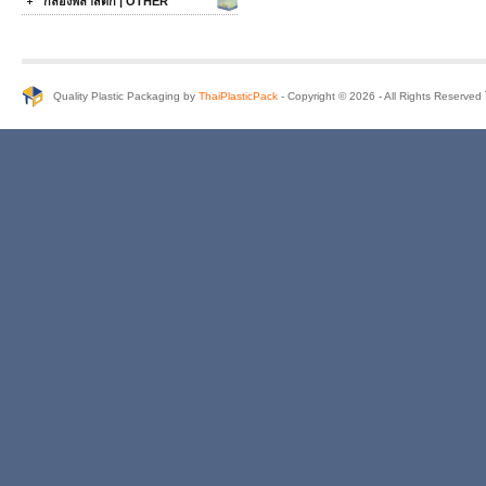
กล่องพลาสติก | OTHER
Quality Plastic Packaging by
ThaiPlasticPack
- Copyright © 2026 - All Rights Reserve