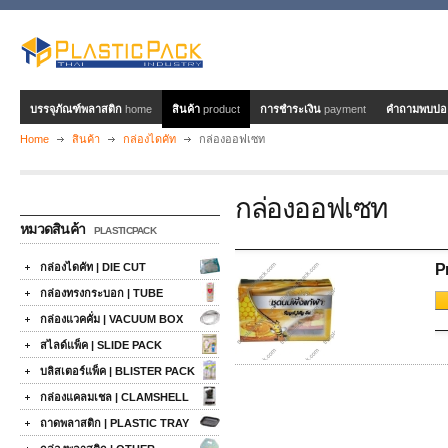
บรรจุภัณฑ์พลาสติก
home
สินค้า
product
การชำระเงิน
payment
คำถามพบบ่
Home
สินค้า
กล่องไดคัท
กล่องออฟเซท
กล่องออฟเซท
หมวดสินค้า
PLASTICPACK
กล่องไดคัท | DIE CUT
P
กล่องทรงกระบอก | TUBE
กล่องแวคคั่ม | VACUUM BOX
สไลด์แพ็ค | SLIDE PACK
บลิสเตอร์แพ็ค | BLISTER PACK
กล่องแคลมเชล | CLAMSHELL
ถาดพลาสติก | PLASTIC TRAY