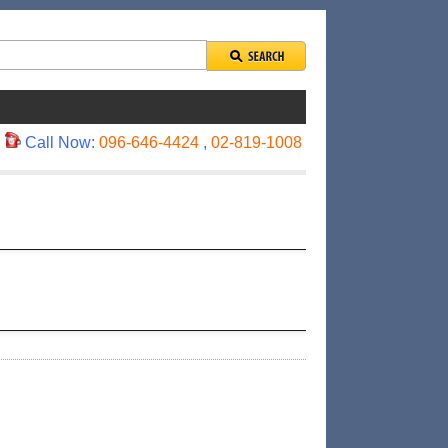
Call Now:
096-646-4424
,
02-819-1008