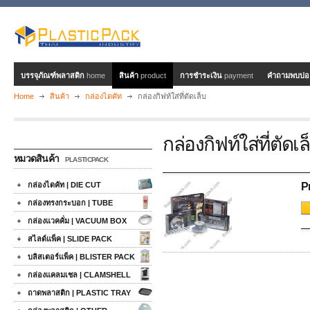
บรรจุภัณฑ์พลาสติก
home
สินค้า
product
การชำระเงิน
payment
คำถามพบบ่
Home
สินค้า
กล่องไดคัท
กล่องกิฟท์ใส่ที่ตัดเล็บ
กล่องกิฟท์ใส่ที่ตัดเล
หมวดสินค้า
PLASTICPACK
กล่องไดคัท | DIE CUT
P
กล่องทรงกระบอก | TUBE
กล่องแวคคั่ม | VACUUM BOX
สไลด์แพ็ค | SLIDE PACK
บลิสเตอร์แพ็ค | BLISTER PACK
กล่องแคลมเชล | CLAMSHELL
ถาดพลาสติก | PLASTIC TRAY