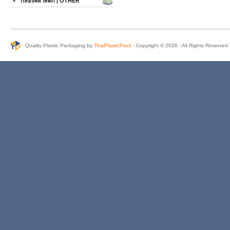
กล่องพลาสติก | OTHER
Quality Plastic Packaging by
ThaiPlasticPack
- Copyright © 2026 - All Rights Reserve