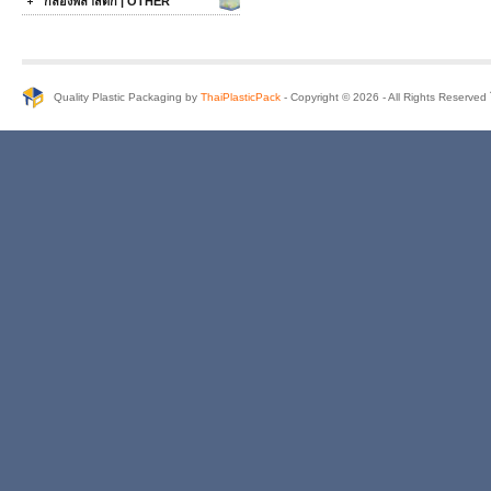
กล่องพลาสติก | OTHER
Quality Plastic Packaging by
ThaiPlasticPack
- Copyright © 2026 - All Rights Reserve