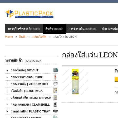
บรรจุภัณฑ์พลาสติก
home
สินค้า
product
การชำระเงิน
payment
คำถามพบบ่
Home
สินค้า
กล่องไดคัท
กล่องใส่แว่น LEON
กล่องใส่แว่น LEON
หมวดสินค้า
PLASTICPACK
กล่องไดคัท | DIE CUT
P
กล่องทรงกระบอก | TUBE
กล่องแวคคั่ม | VACUUM BOX
สไลด์แพ็ค | SLIDE PACK
ก
บลิสเตอร์แพ็ค | BLISTER PACK
กล่องแคลมเชล | CLAMSHELL
ถาดพลาสติก | PLASTIC TRAY