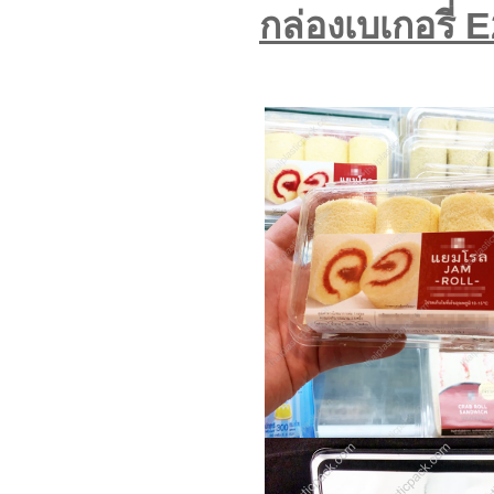
กล่องเบเกอรี่ 