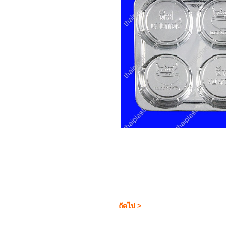
ถัดไป >