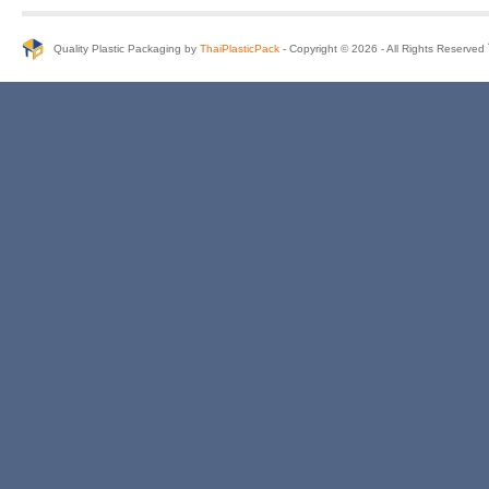
Quality Plastic Packaging by
ThaiPlasticPack
- Copyright © 2026 - All Rights Reserve