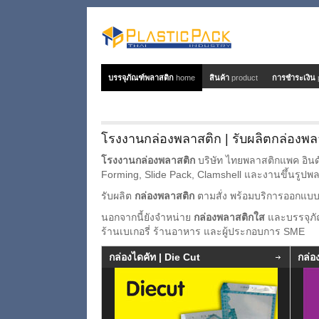
บรรจุภัณฑ์พลาสติก
home
สินค้า
product
การชำระเงิน
โรงงานกล่องพลาสติก | รับผลิตกล่องพล
โรงงานกล่องพลาสติก
บริษัท ไทยพลาสติกแพค อินดั
Forming, Slide Pack, Clamshell และงานขึ้นรูปพล
รับผลิต
กล่องพลาสติก
ตามสั่ง พร้อมบริการออกแบบ
นอกจากนี้ยังจำหน่าย
กล่องพลาสติกใส
และบรรจุภัณ
ร้านเบเกอรี่ ร้านอาหาร และผู้ประกอบการ SME
กล่องไดคัท | Die Cut
กล่อ