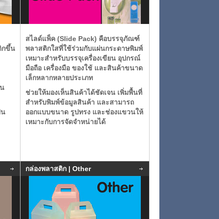
สไลด์แพ็ค (Slide Pack)
คือบรรจุภัณฑ์
กขึ้น
พลาสติกใสที่ใช้ร่วมกับแผ่นกระดาษพิมพ์
เหมาะสำหรับบรรจุเครื่องเขียน อุปกรณ์
มือถือ เครื่องมือ ของใช้ และสินค้าขนาด
เล็กหลากหลายประเภท
้น
ช่วยให้มองเห็นสินค้าได้ชัดเจน เพิ่มพื้นที่
สำหรับพิมพ์ข้อมูลสินค้า และสามารถ
็น
ออกแบบขนาด รูปทรง และช่องแขวนให้
เหมาะกับการจัดจำหน่ายได้
กล่องพลาสติก | Other