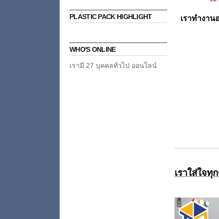
PLASTIC PACK HIGHLIGHT
เราทำงานอ
WHO'S ONLINE
เรามี 27 บุคคลทั่วไป ออนไลน์
เราใส่ใจทุ