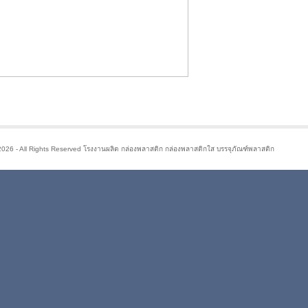
2026 - All Rights Reserved โรงงานผลิต กล่องพลาสติก กล่องพลาสติกใส บรรจุภัณฑ์พลาสติก