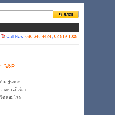
Call Now:
096-646-4424
,
02-819-1008
ิช S&P
 กันอยู่นะคะ
 บางท่านก็เรียก
นวิช แยมโรล