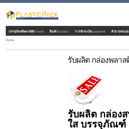
บรรจุภัณฑ์พลาสติก
home
สินค้า
product
การชำระเงิน
payment
คำถามพบบ่
Home
รับผลิต กล่องพลาส
รับผลิต กล่องส
ใส บรรจุภัณฑ์