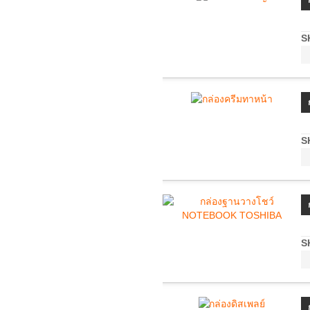
S
S
S