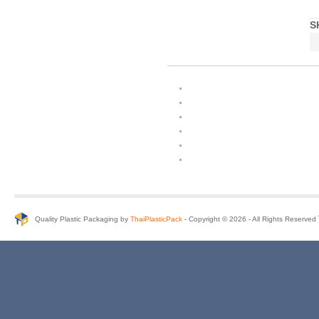
S
Quality Plastic Packaging by
ThaiPlasticPack
- Copyright © 2026 - All Rights Reserve