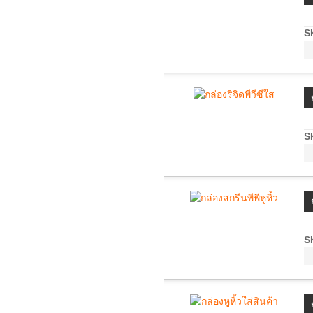
S
S
S