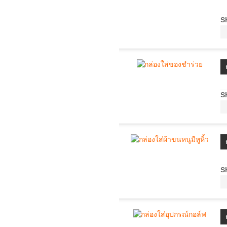
S
S
S