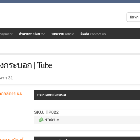
payment
คำถามพบบ่อย
faq
บทความ
article
ติดต่อ
contact us
งกระบอก | Tube
 จาก 31
กระบอกกล่องขนม
SKU. TP022
ราคา »