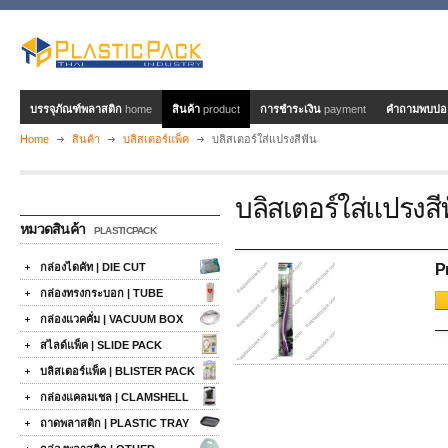
บรรจุภัณฑ์พลาสติก
home
สินค้า
product
การชำระเงิน
payment
คำถามพบบ่
Home
สินค้า
บลิสเตอร์แพ็ค
บลิสเตอร์ใส่แปรงสีฟัน
บลิสเตอร์ใส่แปรงสี
หมวดสินค้า
PLASTICPACK
กล่องไดคัท | DIE CUT
P
กล่องทรงกระบอก | TUBE
กล่องแวคคั่ม | VACUUM BOX
สไลด์แพ็ค | SLIDE PACK
บลิสเตอร์แพ็ค | BLISTER PACK
กล่องแคลมเชล | CLAMSHELL
ถาดพลาสติก | PLASTIC TRAY